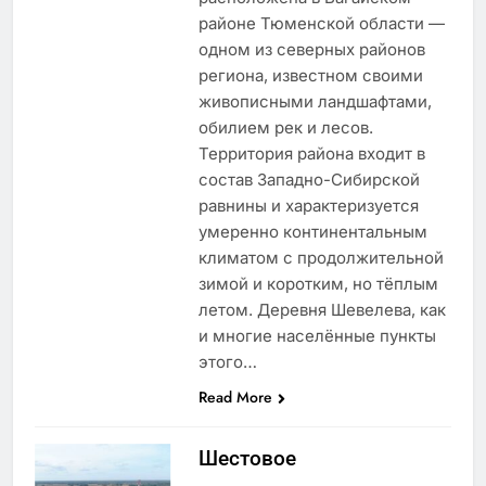
районе Тюменской области —
одном из северных районов
региона, известном своими
живописными ландшафтами,
обилием рек и лесов.
Территория района входит в
состав Западно-Сибирской
равнины и характеризуется
умеренно континентальным
климатом с продолжительной
зимой и коротким, но тёплым
летом. Деревня Шевелева, как
и многие населённые пункты
этого…
Read More
Шестовое