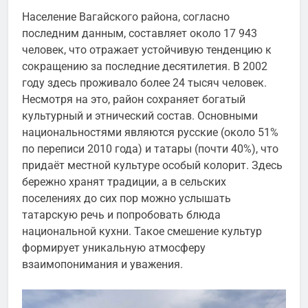
Население Вагайского района, согласно
последним данным, составляет около 17 943
человек, что отражает устойчивую тенденцию к
сокращению за последние десятилетия. В 2002
году здесь проживало более 24 тысяч человек.
Несмотря на это, район сохраняет богатый
культурный и этнический состав. Основными
национальностями являются русские (около 51%
по переписи 2010 года) и татары (почти 40%), что
придаёт местной культуре особый колорит. Здесь
бережно хранят традиции, а в сельских
поселениях до сих пор можно услышать
татарскую речь и попробовать блюда
национальной кухни. Такое смешение культур
формирует уникальную атмосферу
взаимопонимания и уважения.