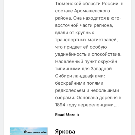
Тюменской области России, в
составе Аромашевского
района. Она находится в юго-
восточной части региона,
вдали от крупных
транспортных магистралей,
что придаёт ей особую
уединённость и спокойствие.
Населённый пункт окружён
типичными для Западной
Сибири ландшафтами:
бескрайними полями,
редколесьем и небольшими
озёрами. Основана деревня в
1894 году переселенцами,…
Read More
Яркова