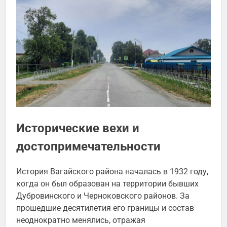
Исторические вехи и
достопримечательности
История Вагайского района началась в 1932 году,
когда он был образован на территории бывших
Дубровинского и Черноковского районов. За
прошедшие десятилетия его границы и состав
неоднократно менялись, отражая