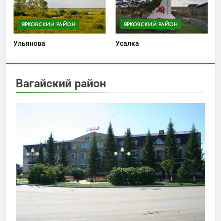
ЯРКОВСКИЙ РАЙОН
ЯРКОВСКИЙ РАЙОН
Ульянова
Усалка
Вагайский район