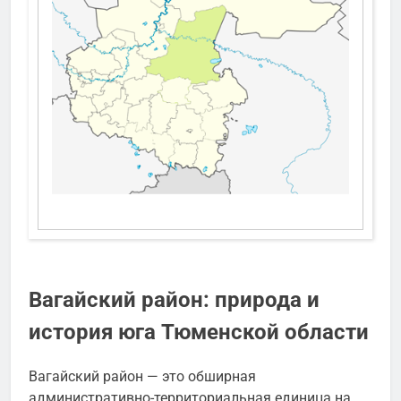
Вагайский район: природа и
история юга Тюменской области
Вагайский район — это обширная
административно-территориальная единица на