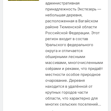
административная
принадлежность Экстезерь —
небольшая деревня,
расположенная в Вагайском
районе Тюменской области
Российской Федерации. Этот
регион входит в состав
Уральского федерального
округа и отличается
обширными лесными
массивами, многочисленными
озёрами и реками, что придаёт
местности особое природное
очарование. Деревня
находится в удалённой от
крупных городов части
области, что характерно для
многих сельских поселений…