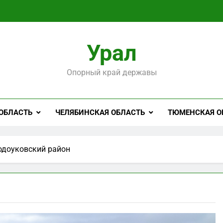
Урал
Опорный край державы
ОБЛАСТЬ
ЧЕЛЯБИНСКАЯ ОБЛАСТЬ
ТЮМЕНСКАЯ О
одоуковский район