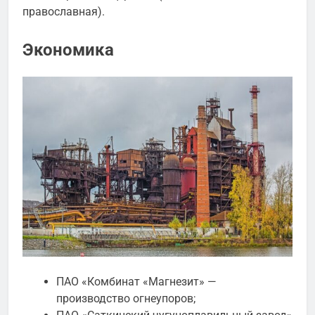
православная).
Экономика
ПАО «Комбинат «Магнезит» —
производство огнеупоров;