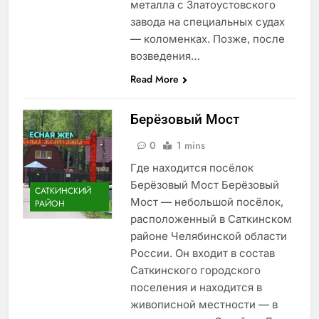
металла с Златоустовского
завода на специальных судах
— коломенках. Позже, после
возведения…
Read More
Берёзовый Мост
0
1 mins
Где находится посёлок
Берёзовый Мост Берёзовый
САТКИНСКИЙ
Мост — небольшой посёлок,
РАЙОН
расположенный в Саткинском
районе Челябинской области
России. Он входит в состав
Саткинского городского
поселения и находится в
живописной местности — в