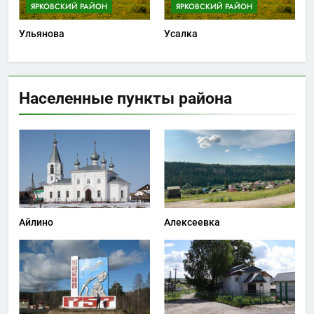
ЯРКОВСКИЙ РАЙОН
ЯРКОВСКИЙ РАЙОН
Ульянова
Усалка
Населенные пункты района
Айлино
Алексеевка