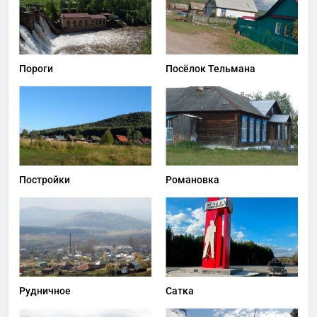
Пороги
Посёлок Тельмана
Постройки
Романовка
Рудничное
Сатка