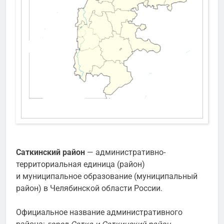
Саткинский район
—
административно-
территориальная единица
(район)
и
муниципальное образование
(муниципальный
район) в
Челябинской области
России.
Официальное название административного