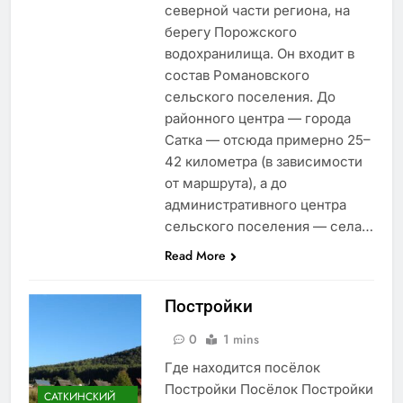
северной части региона, на
берегу Порожского
водохранилища. Он входит в
состав Романовского
сельского поселения. До
районного центра — города
Сатка — отсюда примерно 25–
42 километра (в зависимости
от маршрута), а до
административного центра
сельского поселения — села…
Read More
Постройки
0
1 mins
Где находится посёлок
Постройки Посёлок Постройки
САТКИНСКИЙ