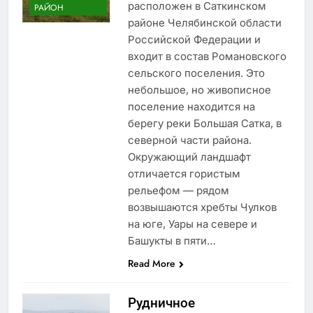
расположен в Саткинском
РАЙОН
районе Челябинской области
Российской Федерации и
входит в состав Романовского
сельского поселения. Это
небольшое, но живописное
поселение находится на
берегу реки Большая Сатка, в
северной части района.
Окружающий ландшафт
отличается гористым
рельефом — рядом
возвышаются хребты Чулков
на юге, Уары на севере и
Башукты в пяти…
Read More
Рудничное