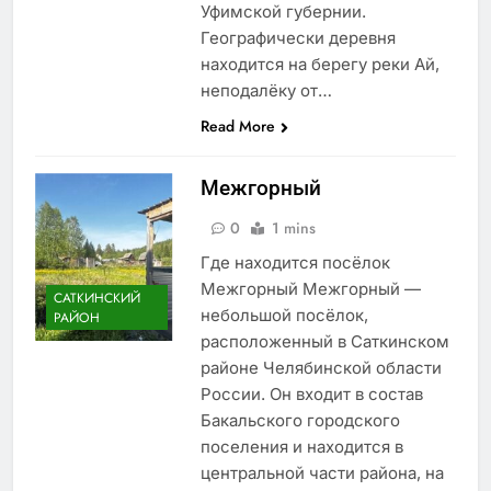
Уфимской губернии.
Географически деревня
находится на берегу реки Ай,
неподалёку от…
Read More
Межгорный
0
1 mins
Где находится посёлок
Межгорный Межгорный —
САТКИНСКИЙ
небольшой посёлок,
РАЙОН
расположенный в Саткинском
районе Челябинской области
России. Он входит в состав
Бакальского городского
поселения и находится в
центральной части района, на