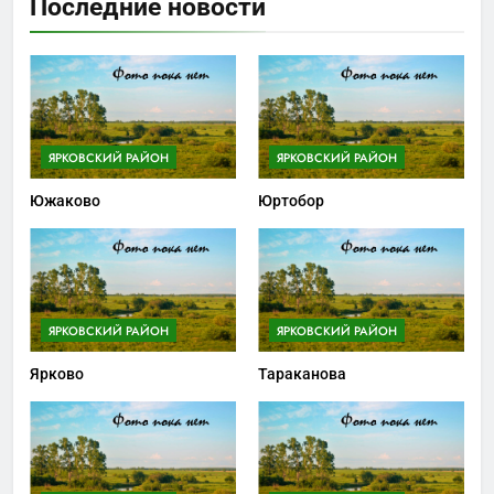
Последние новости
ЯРКОВСКИЙ РАЙОН
ЯРКОВСКИЙ РАЙОН
Южаково
Юртобор
ЯРКОВСКИЙ РАЙОН
ЯРКОВСКИЙ РАЙОН
Ярково
Тараканова