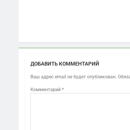
ДОБАВИТЬ КОММЕНТАРИЙ
Ваш адрес email не будет опубликован.
Обяз
Комментарий
*