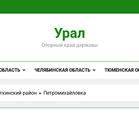
Урал
Опорный край державы
ОБЛАСТЬ
ЧЕЛЯБИНСКАЯ ОБЛАСТЬ
ТЮМЕНСКАЯ О
ткинский район
Петромихайловка