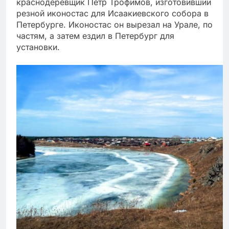
краснодеревщик Петр Трофимов, изготовивший
резной иконостас для Исаакиевского собора в
Петербурге. Иконостас он вырезал на Урале, по
частям, а затем ездил в Петербург для
установки.