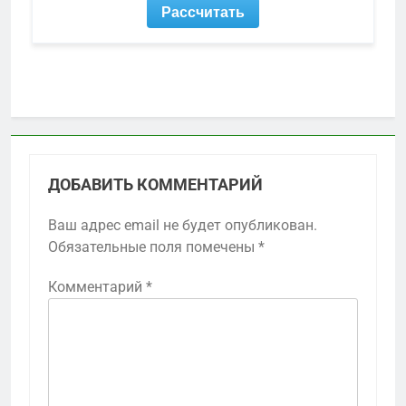
ДОБАВИТЬ КОММЕНТАРИЙ
Ваш адрес email не будет опубликован.
Обязательные поля помечены
*
Комментарий
*