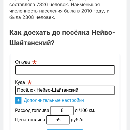
составляла 7826 человек. Наименьшая
численность населения была в 2010 году, и
была 2308 человек.
Как доехать до посёлка Нейво-
Шайтанский?