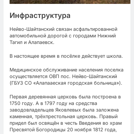
Инфраструктура
Нейво-Шайтанский связан асфальтированной
автомобильной дорогой с городами Нижний
Тагил и Алапаевск.
В настоящее время в посёлке действует школа.
Медицинское обслуживание населения поселка
осуществляется ОВП пос. Нейво-Шайтанский
(ГБУЗ СО «Алапааеская городская больница»).
Первая деревянная церковь была построена в
1750 году. А в 1797 году на средства
заводовладельцев Яковлевых была заложена
каменная, трёхпрестольная церковь. Правый
придел был освящён в честь Введения во храм
Пресвятой Богородицы 20 ноября 1812 года,