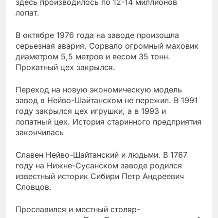
здесь производилось по 12-14 миллионов
лопат.
В октябре 1976 года на заводе произошла
серьезная авария. Сорвало огромный маховик
диаметром 5,5 метров и весом 35 тонн.
Прокатный цех закрылся.
Переход на новую экономическую модель
завод в Нейво-Шайтанском не пережил. В 1991
году закрылся цех игрушки, а в 1993 и
лопатный цех. История старинного предприятия
закончилась
Славен Нейво-Шайтанский и людьми. В 1767
году на Нижне-Сусанском заводе родился
известный историк Сибири Петр Андреевич
Словцов.
Прославился и местный столяр-