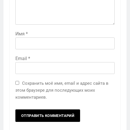
Имя
*
Email
*
Сохранить моё имя, email и адрес сайта в
этом браузере для последующих моих
комментариев.