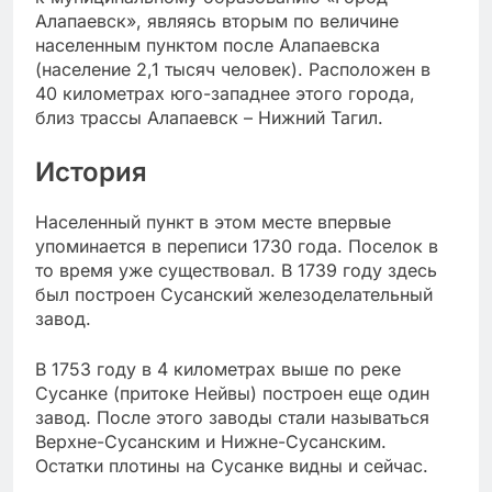
Алапаевск», являясь вторым по величине
населенным пунктом после Алапаевска
(население 2,1 тысяч человек). Расположен в
40 километрах юго-западнее этого города,
близ трассы Алапаевск – Нижний Тагил.
История
Населенный пункт в этом месте впервые
упоминается в переписи 1730 года. Поселок в
то время уже существовал. В 1739 году здесь
был построен Сусанский железоделательный
завод.
В 1753 году в 4 километрах выше по реке
Сусанке (притоке Нейвы) построен еще один
завод. После этого заводы стали называться
Верхне-Сусанским и Нижне-Сусанским.
Остатки плотины на Сусанке видны и сейчас.