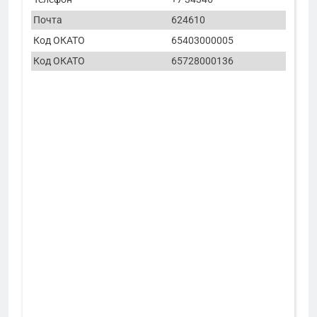
Почта
624610
Код ОКАТО
65403000005
Код ОКАТО
65728000136