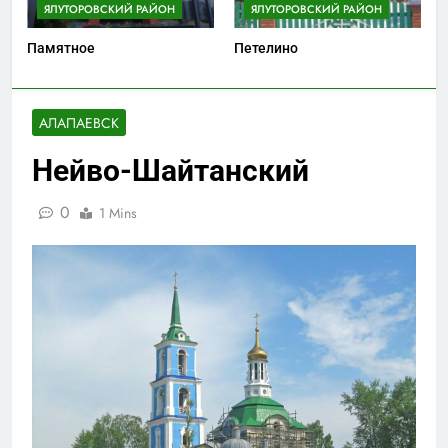
ЯЛУТОРОВСКИЙ РАЙОН
ЯЛУТОРОВСКИЙ РАЙОН
Памятное
Петелино
АЛАПАЕВСК
Нейво-Шайтанский
0
1 Mins