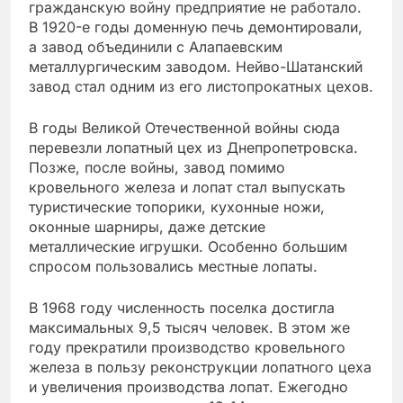
гражданскую войну предприятие не работало.
В 1920-е годы доменную печь демонтировали,
а завод объединили с Алапаевским
металлургическим заводом. Нейво-Шатанский
завод стал одним из его листопрокатных цехов.
В годы Великой Отечественной войны сюда
перевезли лопатный цех из Днепропетровска.
Позже, после войны, завод помимо
кровельного железа и лопат стал выпускать
туристические топорики, кухонные ножи,
оконные шарниры, даже детские
металлические игрушки. Особенно большим
спросом пользовались местные лопаты.
В 1968 году численность поселка достигла
максимальных 9,5 тысяч человек. В этом же
году прекратили производство кровельного
железа в пользу реконструкции лопатного цеха
и увеличения производства лопат. Ежегодно