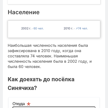
Население
2002
60
2010
↗74
-
-
Наибольшая численность населения была
зафиксирована в 2010 году, когда она
составляла 74 человек. Наименьшая
численность населения была в 2002 году, и
была 60 человек.
Как доехать до посёлка
Синячиха?