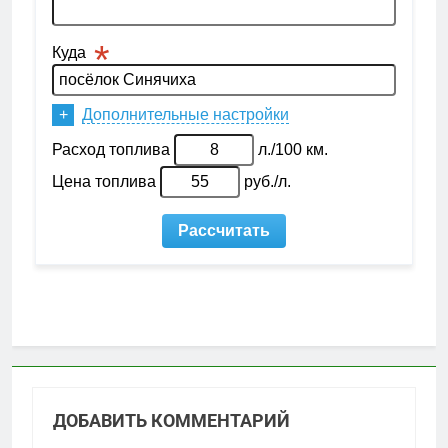
ДОБАВИТЬ КОММЕНТАРИЙ