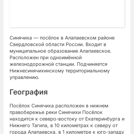
Синячиха — посёлок в Алапаевском районе
Свердловской области России. Входит в
муниципальное образование Алапаевское.
Расположен при одноимённой
железнодорожной станции. Подчиняется
Нижнесинячихинскому территориальному
управлению.
География
Посёлок Синячиха расположен в нижнем
правобережье реки Синячихи Посёлок
находится к северо-востоку от Екатеринбурга и
Нижнего Тагила, в 10 километрах к северу от
города Алапаевска, в 1 километре к юго-западу