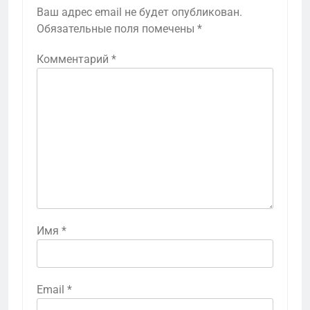
Ваш адрес email не будет опубликован.
Обязательные поля помечены
*
Комментарий
*
Имя
*
Email
*