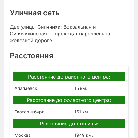
Уличная сеть
Две улицы Синячихи: Вокзальная и
Синячихинская — проходят параллельно
железной дороге.
Расстояния
Расстояние до районного центра:
Алапаевск
15 км.
Расстояние до областного центра:
Екатеринбург
161 км.
Расстояние до столицы:
Москва
1949 км.