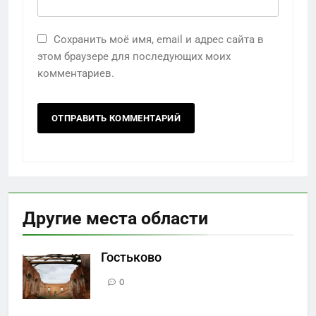
Сохранить моё имя, email и адрес сайта в
этом браузере для последующих моих
комментариев.
Другие места области
Гостьково
0