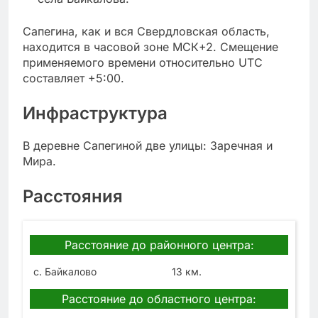
Сапегина, как и вся Свердловская область,
находится в часовой зоне МСК+2. Смещение
применяемого времени относительно UTC
составляет +5:00.
Инфраструктура
В деревне Сапегиной две улицы: Заречная и
Мира.
Расстояния
Расстояние до районного центра:
с. Байкалово
13 км.
Расстояние до областного центра: