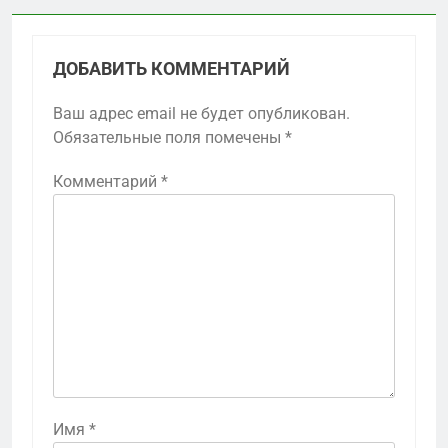
ДОБАВИТЬ КОММЕНТАРИЙ
Ваш адрес email не будет опубликован.
Обязательные поля помечены
*
Комментарий
*
Имя
*