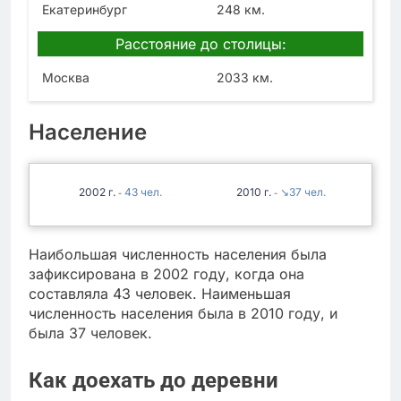
Екатеринбург
248 км.
Расстояние до столицы:
Москва
2033 км.
Население
2002
43
2010
↘37
-
-
Наибольшая численность населения была
зафиксирована в 2002 году, когда она
составляла 43 человек. Наименьшая
численность населения была в 2010 году, и
была 37 человек.
Как доехать до деревни