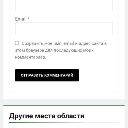
Email
*
Сохранить моё имя, email и адрес сайта в
этом браузере для последующих моих
комментариев.
Другие места области