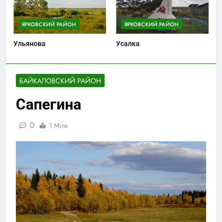
ЯРКОВСКИЙ РАЙОН
ЯРКОВСКИЙ РАЙОН
Ульянова
Усалка
БАЙКАЛОВСКИЙ РАЙОН
Сапегина
0
1 Mins