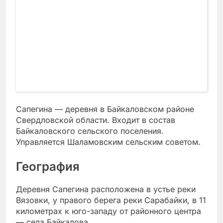
Сапегина — деревня в Байкаловском районе
Свердловской области. Входит в состав
Байкаловского сельского поселения.
Управляется Шаламовским сельским советом.
География
Деревня Сапегина расположена в устье реки
Вязовки, у правого берега реки Сарабайки, в 11
километрах к юго-западу от районного центра
— села Байкалова.