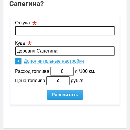
Сапегина?