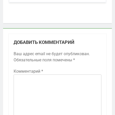
ДОБАВИТЬ КОММЕНТАРИЙ
Ваш адрес email не будет опубликован.
Обязательные поля помечены
*
Комментарий
*