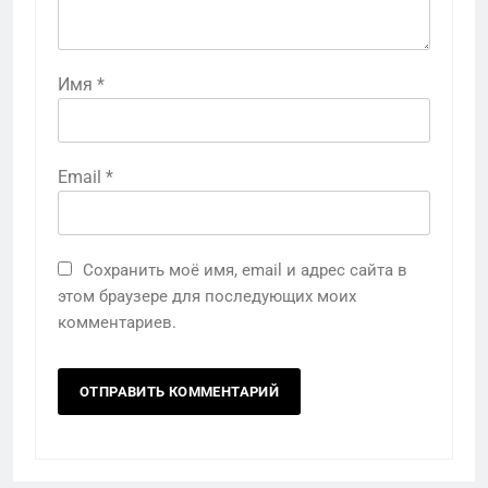
Имя
*
Email
*
Сохранить моё имя, email и адрес сайта в
этом браузере для последующих моих
комментариев.