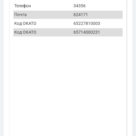
Телефон
34356
Почта
624171
Код ОКАТО
65227810003
Код ОКАТО
65714000231