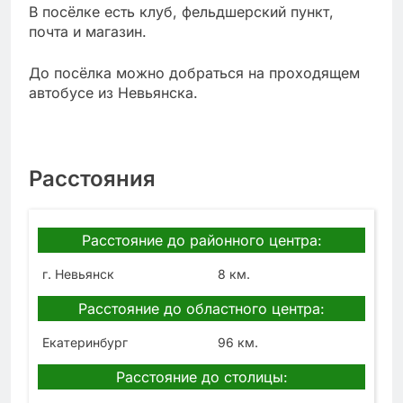
В посёлке есть клуб, фельдшерский пункт,
почта и магазин.
До посёлка можно добраться на проходящем
автобусе из Невьянска.
Расстояния
Расстояние до районного центра:
г. Невьянск
8 км.
Расстояние до областного центра:
Екатеринбург
96 км.
Расстояние до столицы: