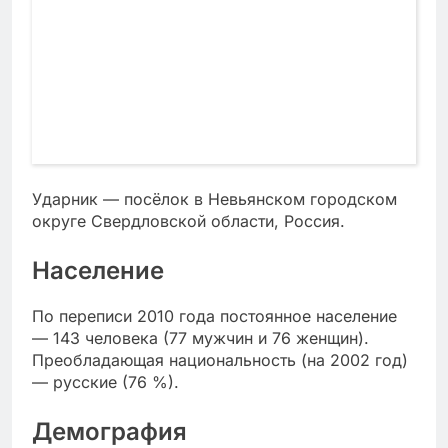
Ударник — посёлок в Невьянском городском
округе Свердловской области, Россия.
Население
По переписи 2010 года постоянное население
— 143 человека (77 мужчин и 76 женщин).
Преобладающая национальность (на 2002 год)
— русские (76 %).
Демография