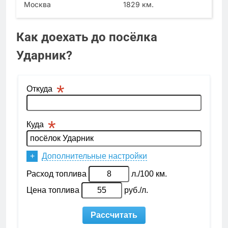
Москва
1829 км.
Как доехать до посёлка
Ударник?